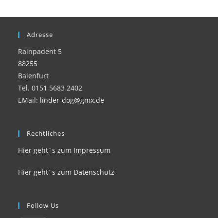
Adresse
Rainpadent 5
88255
Baienfurt
Tel. 0151 5683 2402
EMail:
linder-dog@gmx.de
Rechtliches
Hier geht´s zum
Impressum
Hier geht´s zum
Datenschutz
Follow Us