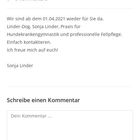
Kommentare:
Wir sind ab dem 01.04.2021 wieder für Sie da.
Linder-Dog, Sonja Linder, Praxis für
Hundekrankengymnastik und professionelle Fellpflege.
Einfach kontaktieren.
Ich freue mich auf euch!
Sonja Linder
Schreibe einen Kommentar
Kommentieren